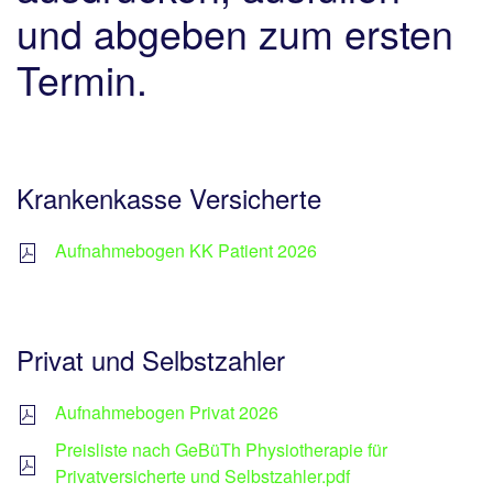
und abgeben zum ersten
Termin.
Krankenkasse Versicherte
Aufnahmebogen KK Patient 2026
Privat und Selbstzahler
Aufnahmebogen Privat 2026
Preisliste nach GeBüTh Physiotherapie für
Privatversicherte und Selbstzahler.pdf