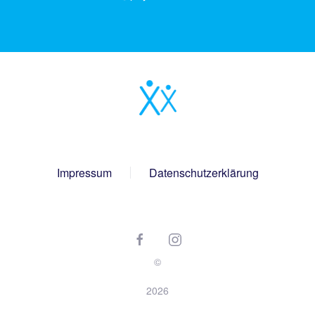
Impressum
Datenschutzerklärung
©
2026