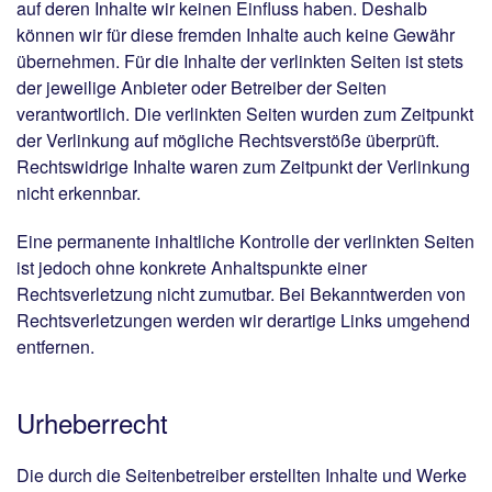
auf deren Inhalte wir keinen Einfluss haben. Deshalb
können wir für diese fremden Inhalte auch keine Gewähr
übernehmen. Für die Inhalte der verlinkten Seiten ist stets
der jeweilige Anbieter oder Betreiber der Seiten
verantwortlich. Die verlinkten Seiten wurden zum Zeitpunkt
der Verlinkung auf mögliche Rechtsverstöße überprüft.
Rechtswidrige Inhalte waren zum Zeitpunkt der Verlinkung
nicht erkennbar.
Eine permanente inhaltliche Kontrolle der verlinkten Seiten
ist jedoch ohne konkrete Anhaltspunkte einer
Rechtsverletzung nicht zumutbar. Bei Bekanntwerden von
Rechtsverletzungen werden wir derartige Links umgehend
entfernen.
Urheberrecht
Die durch die Seitenbetreiber erstellten Inhalte und Werke