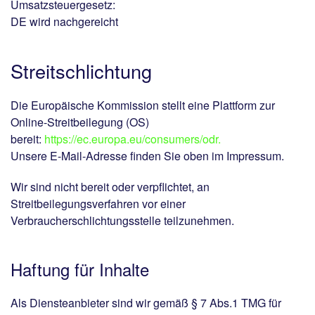
Umsatzsteuergesetz:
DE wird nachgereicht
Streitschlichtung
Die Europäische Kommission stellt eine Plattform zur
Online-Streitbeilegung (OS)
bereit:
https://ec.europa.eu/consumers/odr.
Unsere E-Mail-Adresse finden Sie oben im Impressum.
Wir sind nicht bereit oder verpflichtet, an
Streitbeilegungsverfahren vor einer
Verbraucherschlichtungsstelle teilzunehmen.
Haftung für Inhalte
Als Diensteanbieter sind wir gemäß § 7 Abs.1 TMG für