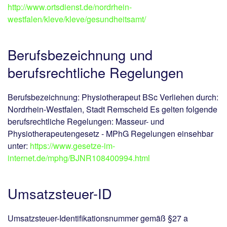
http://www.ortsdienst.de/nordrhein-
westfalen/kleve/kleve/gesundheitsamt/
Berufsbezeichnung und
berufsrechtliche Regelungen
Berufsbezeichnung: Physiotherapeut BSc Verliehen durch:
Nordrhein-Westfalen, Stadt Remscheid Es gelten folgende
berufsrechtliche Regelungen: Masseur- und
Physiotherapeutengesetz - MPhG Regelungen einsehbar
unter:
https://www.gesetze-im-
internet.de/mphg/BJNR108400994.html
Umsatzsteuer-ID
Umsatzsteuer-Identifikationsnummer gemäß §27 a