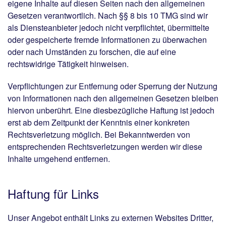
eigene Inhalte auf diesen Seiten nach den allgemeinen
Gesetzen verantwortlich. Nach §§ 8 bis 10 TMG sind wir
als Diensteanbieter jedoch nicht verpflichtet, übermittelte
oder gespeicherte fremde Informationen zu überwachen
oder nach Umständen zu forschen, die auf eine
rechtswidrige Tätigkeit hinweisen.
Verpflichtungen zur Entfernung oder Sperrung der Nutzung
von Informationen nach den allgemeinen Gesetzen bleiben
hiervon unberührt. Eine diesbezügliche Haftung ist jedoch
erst ab dem Zeitpunkt der Kenntnis einer konkreten
Rechtsverletzung möglich. Bei Bekanntwerden von
entsprechenden Rechtsverletzungen werden wir diese
Inhalte umgehend entfernen.
Haftung für Links
Unser Angebot enthält Links zu externen Websites Dritter,