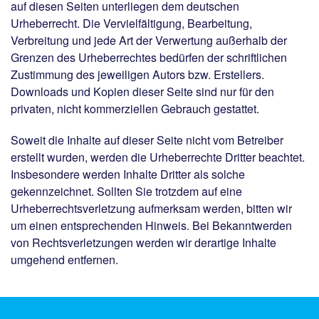
auf diesen Seiten unterliegen dem deutschen
Urheberrecht. Die Vervielfältigung, Bearbeitung,
Verbreitung und jede Art der Verwertung außerhalb der
Grenzen des Urheberrechtes bedürfen der schriftlichen
Zustimmung des jeweiligen Autors bzw. Erstellers.
Downloads und Kopien dieser Seite sind nur für den
privaten, nicht kommerziellen Gebrauch gestattet.
Soweit die Inhalte auf dieser Seite nicht vom Betreiber
erstellt wurden, werden die Urheberrechte Dritter beachtet.
Insbesondere werden Inhalte Dritter als solche
gekennzeichnet. Sollten Sie trotzdem auf eine
Urheberrechtsverletzung aufmerksam werden, bitten wir
um einen entsprechenden Hinweis. Bei Bekanntwerden
von Rechtsverletzungen werden wir derartige Inhalte
umgehend entfernen.